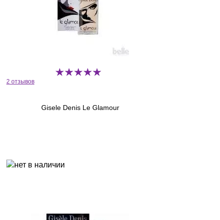
2 отзывов
Gisele Denis Le Glamour