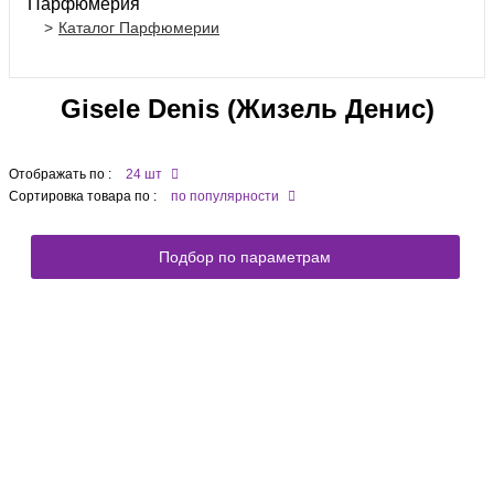
Парфюмерия
Каталог Парфюмерии
Gisele Denis (Жизель Денис)
Отображать по :
24 шт
Сортировка товара по :
по популярности
Подбор по параметрам