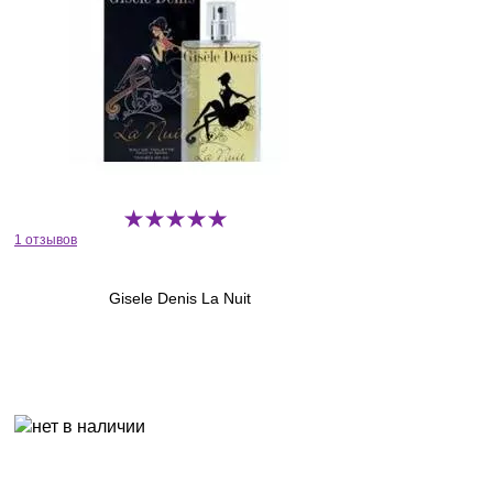
1 отзывов
Gisele Denis La Nuit