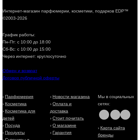
Интернет-магазин парфюмерии, косметики, подарков EDP™
©2003-2026
График работы:
Пн-Пт: с 10:00 до 18:00
Сб-Вс: с 10:00 до 15:00
Через интернет: круглосуточно
Обмен и возврат
Договор публичной оферты
Парфюмерия
Новости магазина
Мы в социальных
Косметика
Оплата и
сетях:
Косметика для
доставка
детей
Стоит почитать
Посуда
О магазине
Карта сайта
Продукты
Гарантия
бренды
Сувениры и