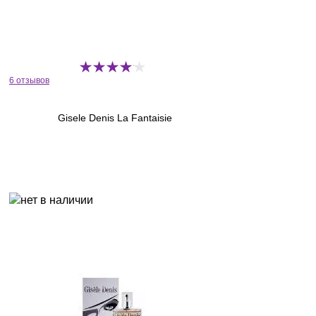
6 отзывов
Gisele Denis La Fantaisie