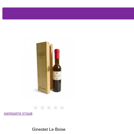
напишите отзыв
Ginestet Le Boise