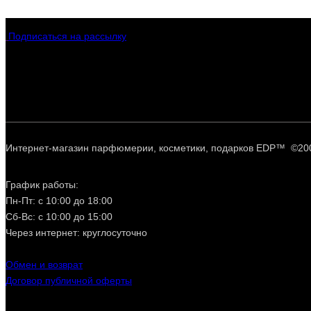
Подписаться на рассылку
Интернет-магазин парфюмерии, косметики, подарков EDP™ ©20
График работы:
Пн-Пт: с 10:00 до 18:00
Сб-Вс: с 10:00 до 15:00
Через интернет: круглосуточно
Обмен и возврат
Договор публичной оферты