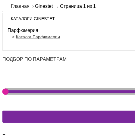
Главная
Ginestet → Страница 1 из 1
КАТАЛОГИ GINESTET
Парфюмерия
Каталог Парфюмерии
ПОДБОР ПО ПАРАМЕТРАМ