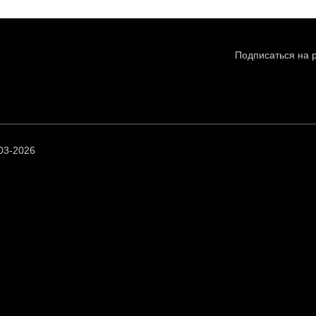
Подписаться на 
03-2026