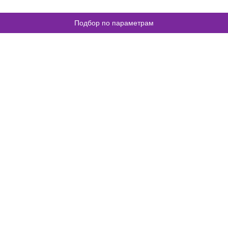
Подбор по параметрам