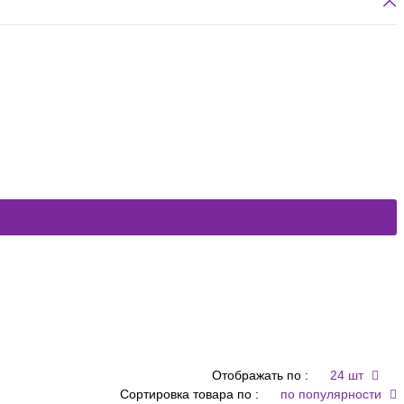
Отображать по :
24 шт
Сортировка товара по :
по популярности