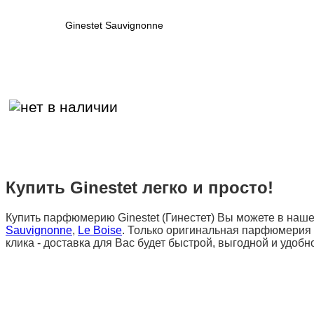
Ginestet Sauvignonne
Купить Ginestet легко и просто!
Купить парфюмерию Ginestet (Гинестет) Вы можете в нашем
Sauvignonne
,
Le Boise
. Только оригинальная парфюмерия и 
клика - доставка для Вас будет быстрой, выгодной и удобн