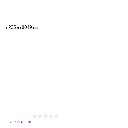
235
8049
от
до
грн
напишите отзыв