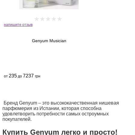
напишите отзыв
Genyum Musician
235
7237
от
до
грн
Бренд Genyum – это высококачественная нишевая
парфюмерия из Испании, которая способна
удовлетворить потребности самых остроумных
покупателей.
Купить Genyum легко и просто!