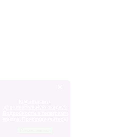
Как получить
дополнительную скидку?
Подробности в телеграмм
канале. Присоединяйтесь!
Присоединиться