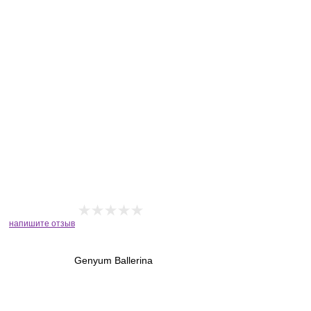
напишите отзыв
Genyum Ballerina