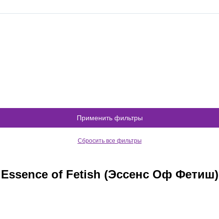
Применить фильтры
Сбросить все фильтры
Essence of Fetish (Эссенс Оф Фетиш)