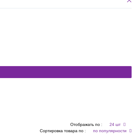
Отображать по :
24 шт
Сортировка товара по :
по популярности