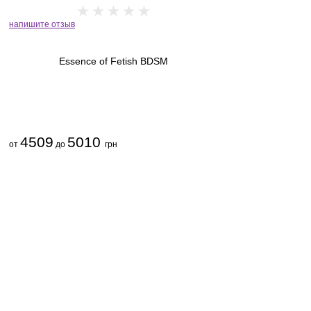
напишите отзыв
Essence of Fetish BDSM
4509
5010
от
до
грн