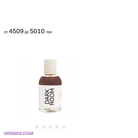
4509
5010
от
до
грн
напишите отзыв