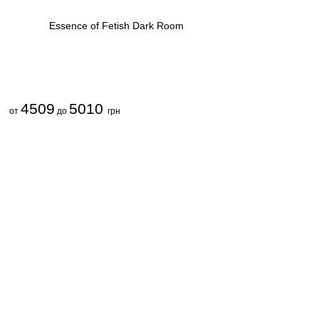
Essence of Fetish Dark Room
4509
5010
от
до
грн