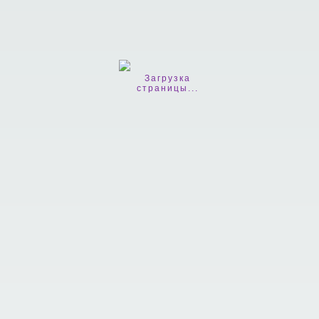
Загрузка
страницы...