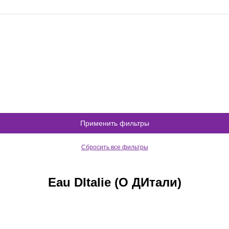
Применить фильтры
Сбросить все фильтры
Eau DItalie (О ДИтали)