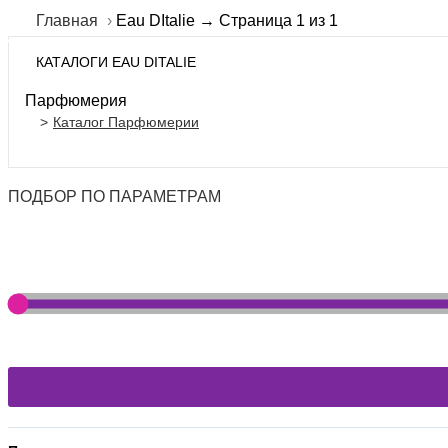
Главная
Eau DItalie → Страница 1 из 1
КАТАЛОГИ EAU DITALIE
Парфюмерия
Каталог Парфюмерии
ПОДБОР ПО ПАРАМЕТРАМ