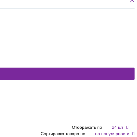
Отображать по :
24 шт
Сортировка товара по :
по популярности