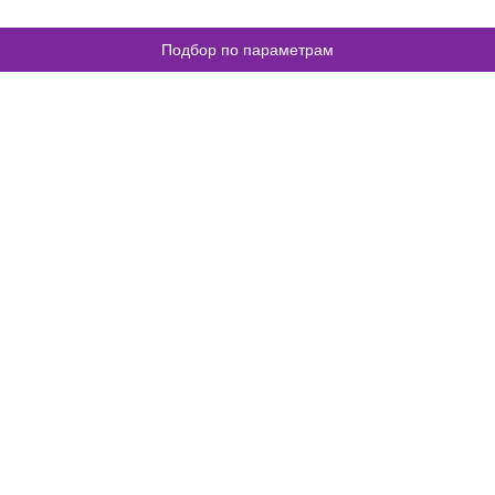
Подбор по параметрам