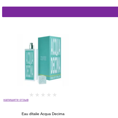
напишите отзыв
Eau dItalie Acqua Decima