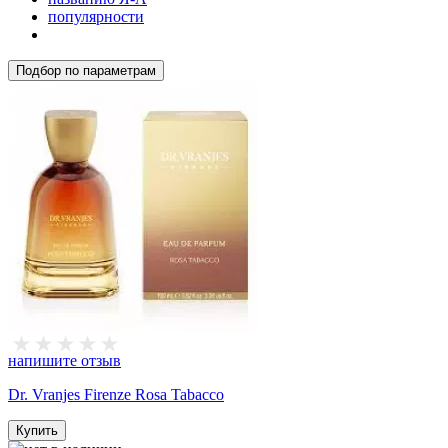
популярности
Подбор по параметрам
напишите отзыв
Dr. Vranjes Firenze Rosa Tabacco
Купить