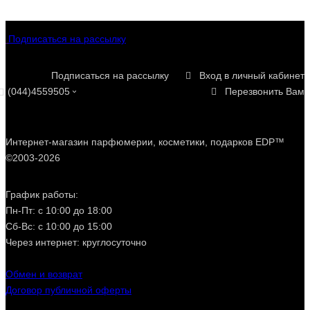
Подписаться на рассылку
Подписаться на рассылку
Вход в личный кабинет
(044)4559505
Перезвонить Вам
Интернет-магазин парфюмерии, косметики, подарков EDP™
©2003-2026
График работы:
Пн-Пт: с 10:00 до 18:00
Сб-Вс: с 10:00 до 15:00
Через интернет: круглосуточно
Обмен и возврат
Договор публичной оферты