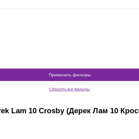
Применить фильтры
Сбросить все фильтры
rek Lam 10 Crosby (Дерек Лам 10 Крос