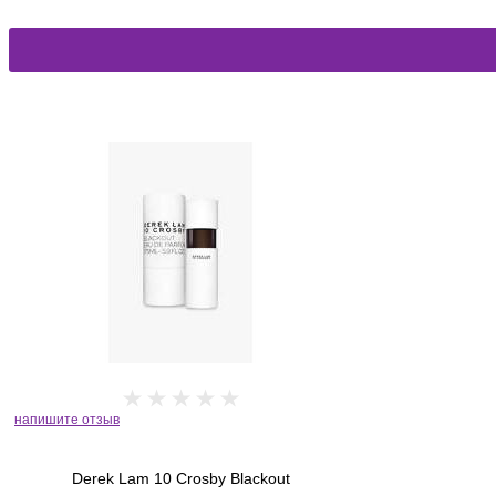
напишите отзыв
Derek Lam 10 Crosby Blackout