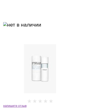
напишите отзыв