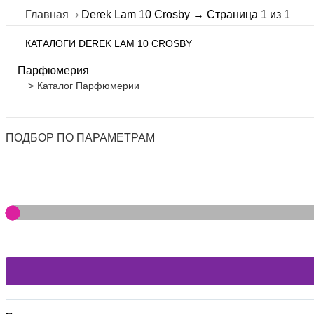
Главная
Derek Lam 10 Crosby → Страница 1 из 1
КАТАЛОГИ DEREK LAM 10 CROSBY
Парфюмерия
Каталог Парфюмерии
ПОДБОР ПО ПАРАМЕТРАМ