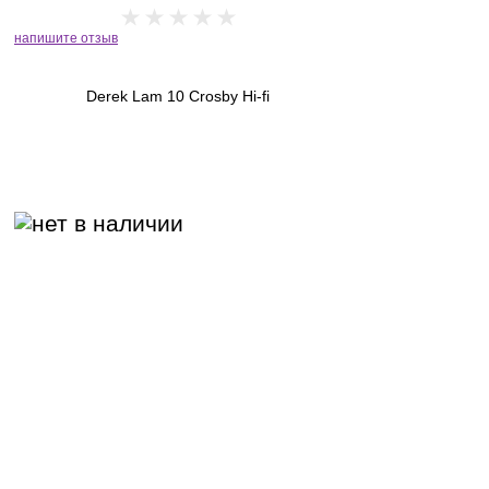
напишите отзыв
Derek Lam 10 Crosby Hi-fi