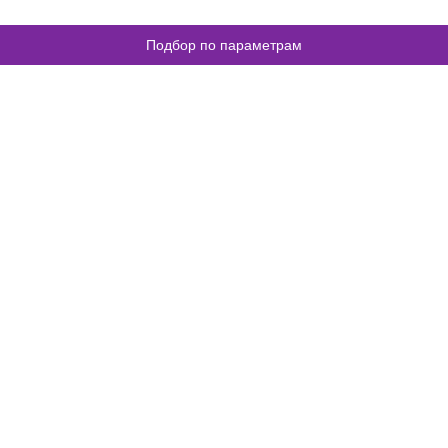
Подбор по параметрам