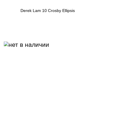
Derek Lam 10 Crosby Ellipsis