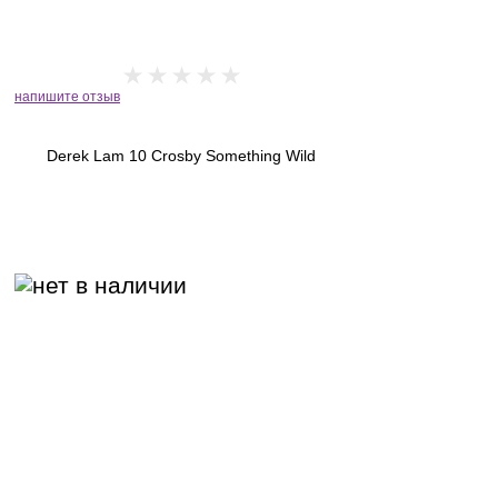
напишите отзыв
Derek Lam 10 Crosby Something Wild