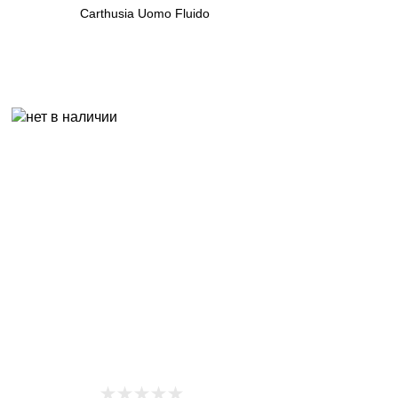
Carthusia Uomo Fluido