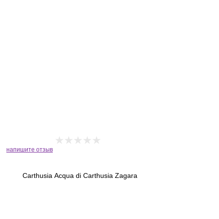
напишите отзыв
Carthusia Acqua di Carthusia Zagara