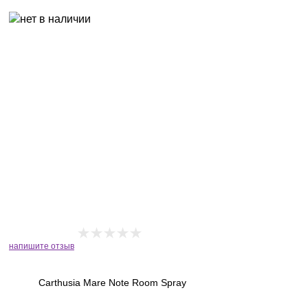
напишите отзыв
Carthusia Mare Note Room Spray