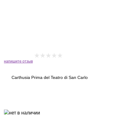
напишите отзыв
Carthusia Prima del Teatro di San Carlo