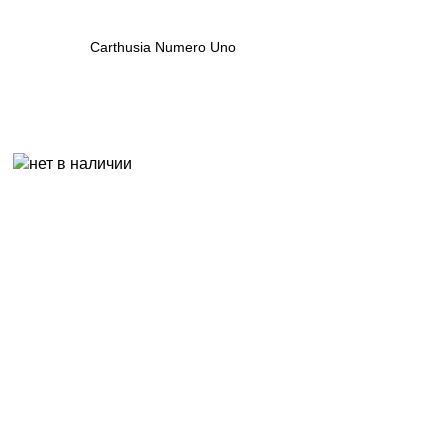
Carthusia Numero Uno