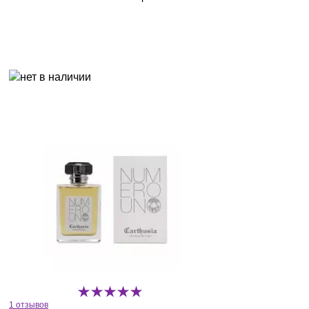
1 отзывов