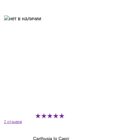
2 отзывов
Carthusia Io Capri