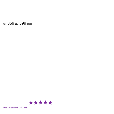
359
399
от
до
грн
напишите отзыв