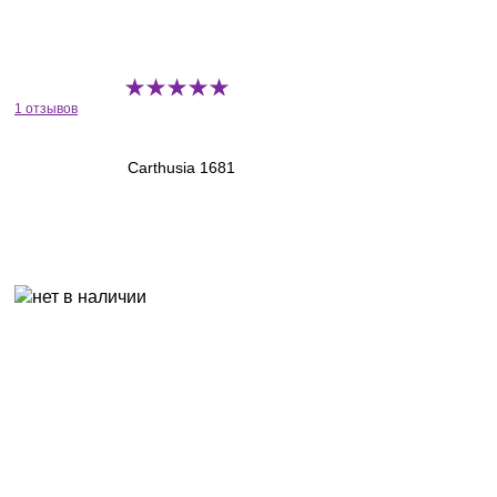
1 отзывов
Carthusia 1681