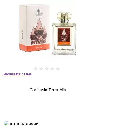
напишите отзыв
Carthusia Terra Mia