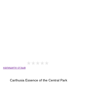
напишите отзыв
Carthusia Essence of the Central Park