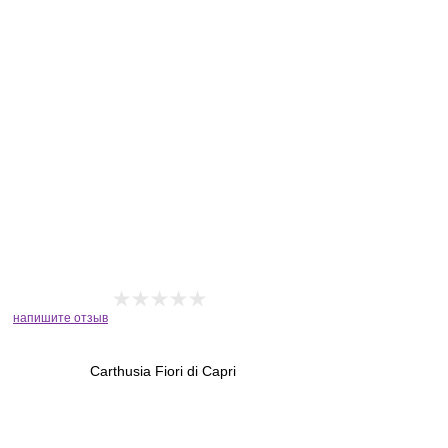
напишите отзыв
Carthusia Fiori di Capri