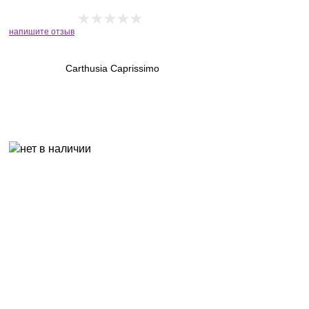
напишите отзыв
Carthusia Caprissimo