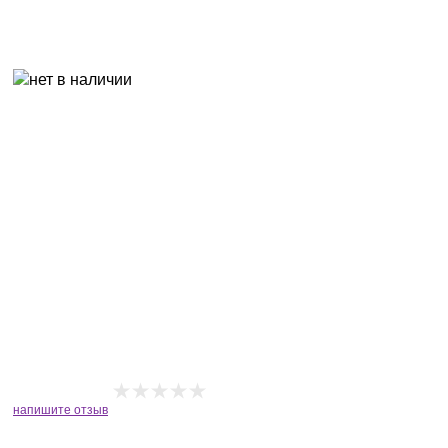
напишите отзыв