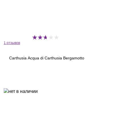
1 отзывов
Carthusia Acqua di Carthusia Bergamotto