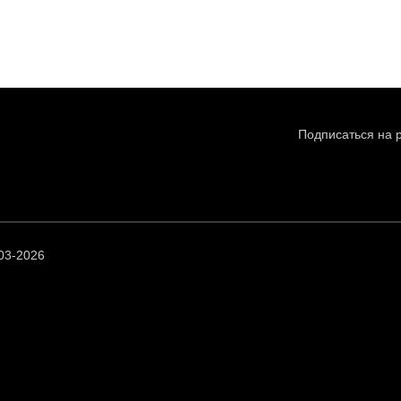
Подписаться на 
03-2026