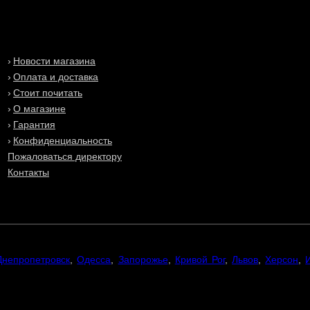
Новости магазина
Оплата и доставка
Стоит почитать
О магазине
Гарантия
Конфиденциальность
Пожаловаться директору
Контакты
Днепропетровск
,
Одесса
,
Запорожье
,
Кривой Рог
,
Львов
,
Херсон
,