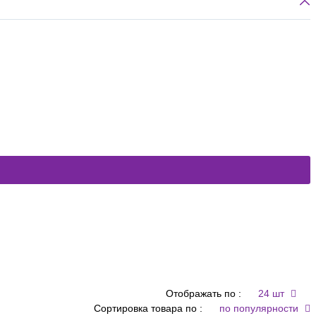
Отображать по :
24 шт
Сортировка товара по :
по популярности