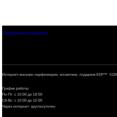
Подписаться на рассылку
Интернет-магазин парфюмерии, косметики, подарков EDP™ ©20
График работы:
Пн-Пт: с 10:00 до 18:00
Сб-Вс: с 10:00 до 15:00
Через интернет: круглосуточно