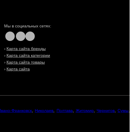
Мы в социальных сетях:
Карта сайта бренды
Карта сайта категории
Карта сайта товары
Карта сайта
Ивано-Франковск
,
Николаев
,
Полтава
,
Житомир
,
Чернигов
,
Сумы
,