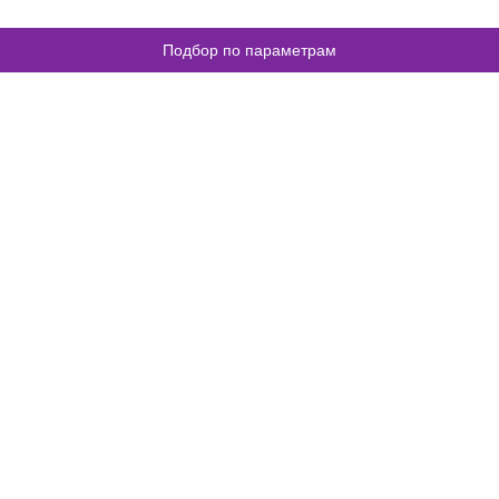
Подбор по параметрам