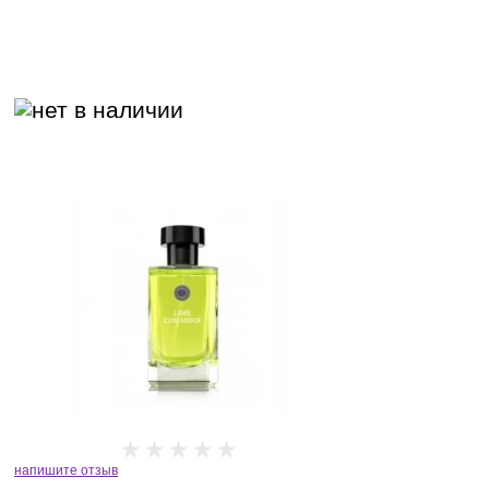
напишите отзыв