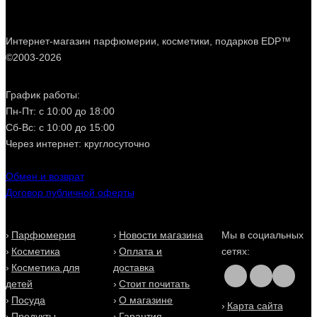
Интернет-магазин парфюмерии, косметики, подарков EDP™
©2003-2026
График работы:
Пн-Пт: с 10:00 до 18:00
Сб-Вс: с 10:00 до 15:00
Через интернет: круглосуточно
Обмен и возврат
Договор публичной оферты
Парфюмерия
Новости магазина
Мы в социальных
Косметика
Оплата и
сетях:
Косметика для
доставка
детей
Стоит почитать
Посуда
О магазине
Карта сайта
Продукты
Гарантия