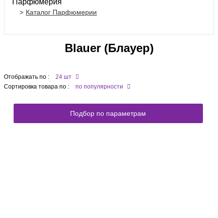
Парфюмерия
Каталог Парфюмерии
Blauer (Блауер)
Отображать по :
24 шт
Сортировка товара по :
по популярности
Подбор по параметрам