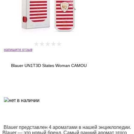
напишите отзыв
Blauer UN1T3D States Woman CAMOU
Blauer представлен 4 ароматами в нашей энциклопедии.
Blauer — это новый бренд. Самый ранний аромат этого