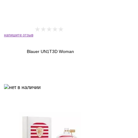
напишите отзыв
Blauer UN1T3D Woman