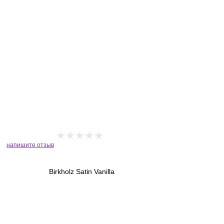
напишите отзыв
Birkholz Satin Vanilla