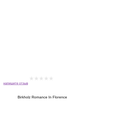
напишите отзыв
Birkholz Romance In Florence