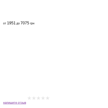
1951
7075
от
до
грн
напишите отзыв