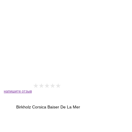
напишите отзыв
Birkholz Corsica Baiser De La Mer