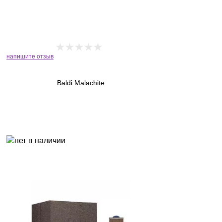
напишите отзыв
Baldi Malachite