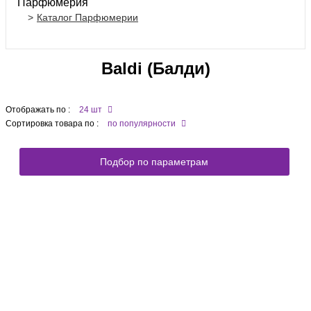
Парфюмерия
Каталог Парфюмерии
Baldi (Балди)
Отображать по :
24 шт
Сортировка товара по :
по популярности
Подбор по параметрам