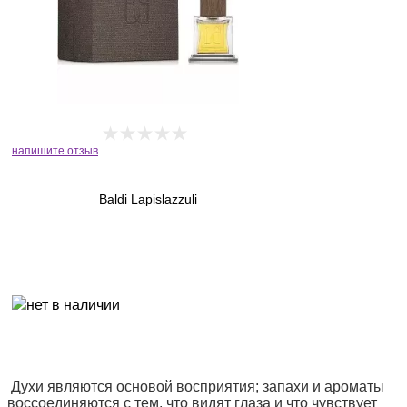
напишите отзыв
Baldi Lapislazzuli
Духи являются основой восприятия; запахи и ароматы
воссоединяются с тем, что видят глаза и что чувствует