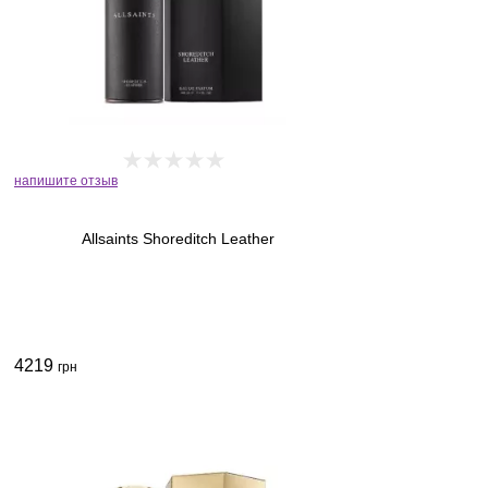
напишите отзыв
Allsaints Shoreditch Leather
4219
грн