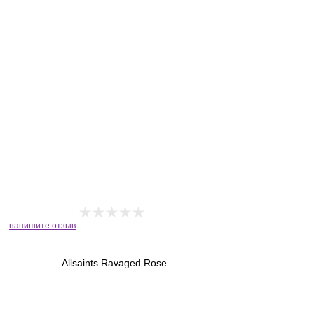
напишите отзыв
Allsaints Ravaged Rose