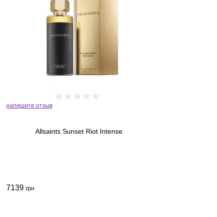
напишите отзыв
Allsaints Sunset Riot Intense
7139
грн