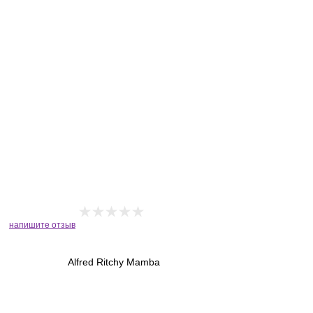
напишите отзыв
Alfred Ritchy Mamba